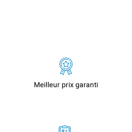
Meilleur prix garanti