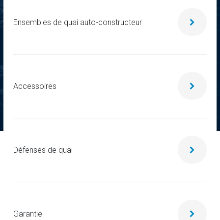
Ensembles de quai auto-constructeur
Accessoires
Défenses de quai
Garantie