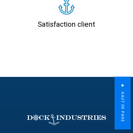
Satisfaction client
HAUT DE PAGE