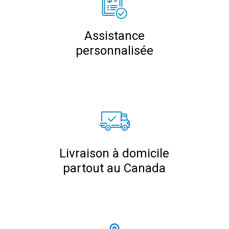
Assistance
personnalisée
Livraison à domicile
partout au Canada