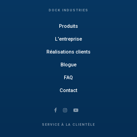
DOCK INDUSTRIES
Produits
L'entreprise
Réalisations clients
Blogue
FAQ
Contact
SERVICE À LA CLIENTÈLE