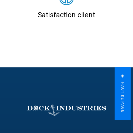
Satisfaction client
HAUT DE PAGE