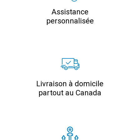
Assistance
personnalisée
Livraison à domicile
partout au Canada