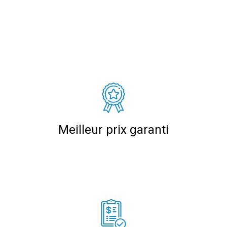
Meilleur prix garanti