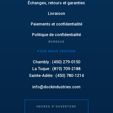
Échanges, retours et garanties
Livraison
Paiements et confidentialité
Politique de confidentialité
BUREAUX
POUR NOUS TROUVER
Chambly : (450) 279-0150
La Tuque : (819) 709-2188
Sainte-Adèle : (450) 780-1214
info@dockindustries.com
HEURES D'OUVERTURE