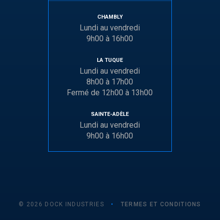
CHAMBLY
Lundi au vendredi
9h00 à 16h00
LA TUQUE
Lundi au vendredi
8h00 à 17h00
Fermé de 12h00 à 13h00
SAINTE-ADÈLE
Lundi au vendredi
9h00 à 16h00
© 2026 DOCK INDUSTRIES
•
TERMES ET CONDITIONS