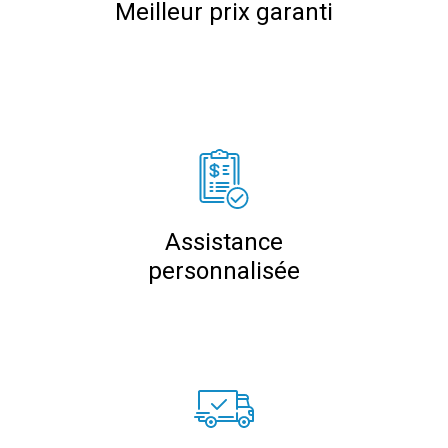
Meilleur prix garanti
Assistance
personnalisée