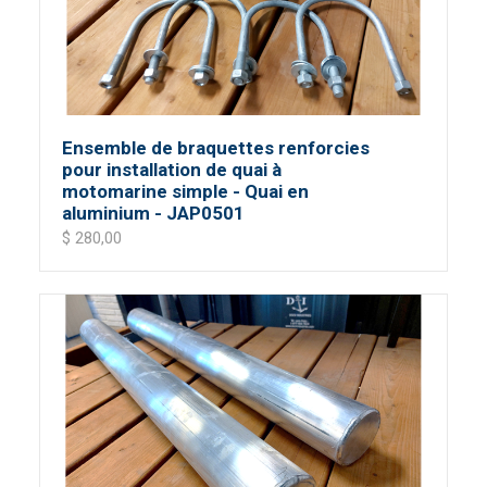
Ensemble de braquettes renforcies
pour installation de quai à
motomarine simple - Quai en
aluminium - JAP0501
$ 280,00