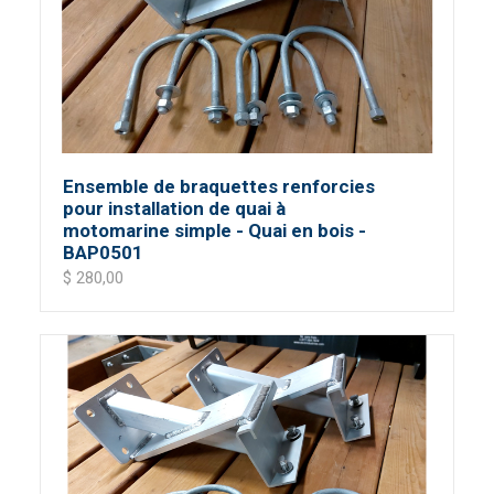
Ensemble de braquettes renforcies
pour installation de quai à
motomarine simple - Quai en bois -
BAP0501
$ 280,00