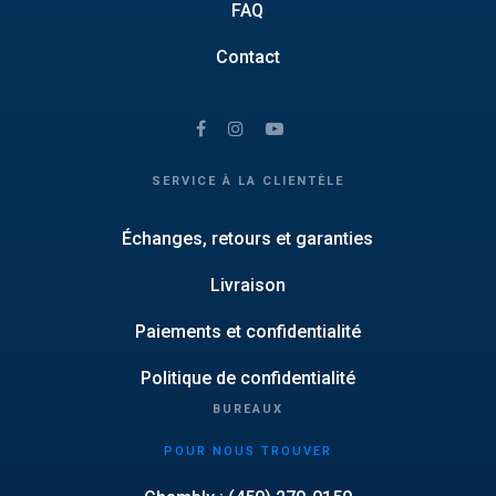
FAQ
Contact
SERVICE À LA CLIENTÈLE
Échanges, retours et garanties
Livraison
Paiements et confidentialité
Politique de confidentialité
BUREAUX
POUR NOUS TROUVER