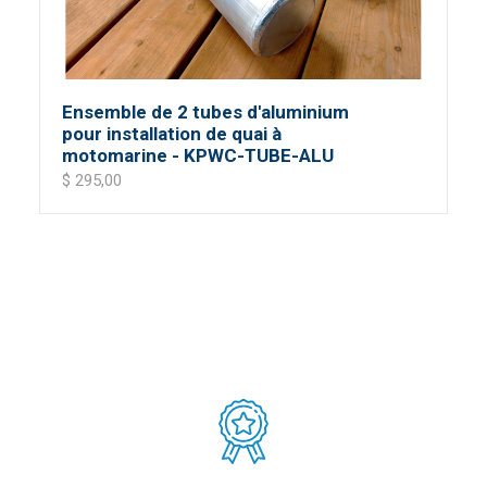
Ensemble de 2 tubes d'aluminium
pour installation de quai à
motomarine - KPWC-TUBE-ALU
$ 295,00