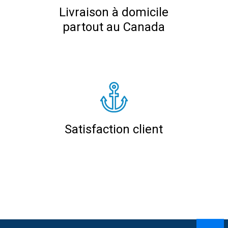
Livraison à domicile
partout au Canada
Satisfaction client