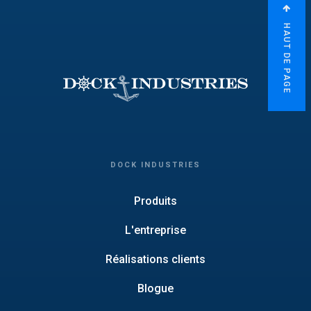
HAUT DE PAGE
DOCK INDUSTRIES
Produits
L'entreprise
Réalisations clients
Blogue