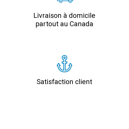
Livraison à domicile
partout au Canada
Satisfaction client