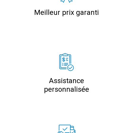
Meilleur prix garanti
Assistance
personnalisée