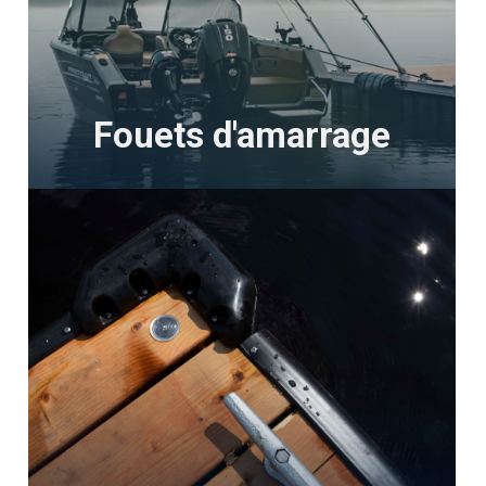
Fouets d'amarrage