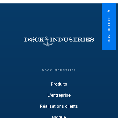
HAUT DE PAGE
DOCK INDUSTRIES
Produits
L'entreprise
Réalisations clients
Blogue