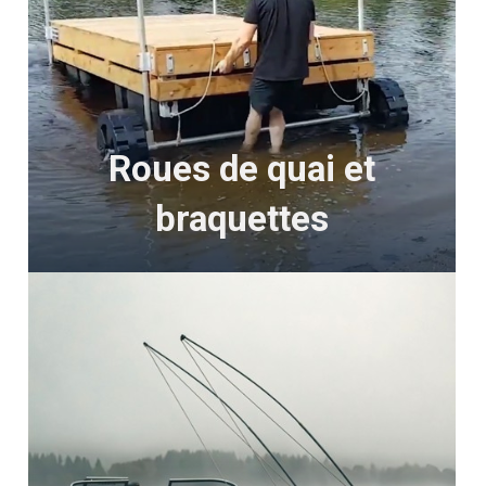
Roues de quai et
braquettes