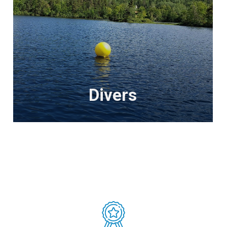
Divers