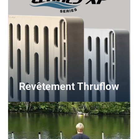
Revêtement Thruflow