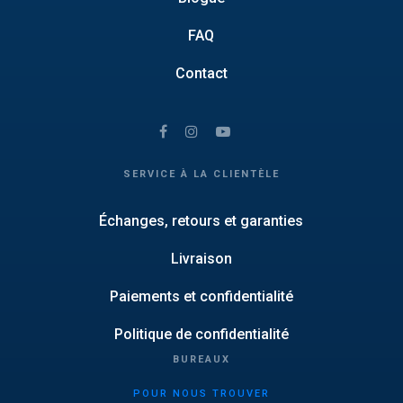
FAQ
Contact
SERVICE À LA CLIENTÈLE
Échanges, retours et garanties
Livraison
Paiements et confidentialité
Politique de confidentialité
BUREAUX
POUR NOUS TROUVER