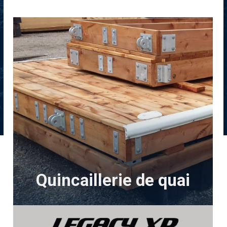
Quincaillerie de quai