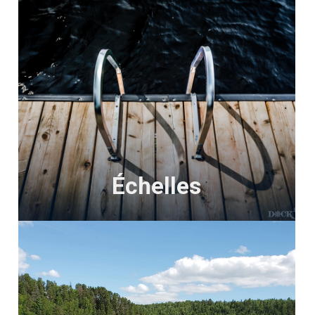
Échelles