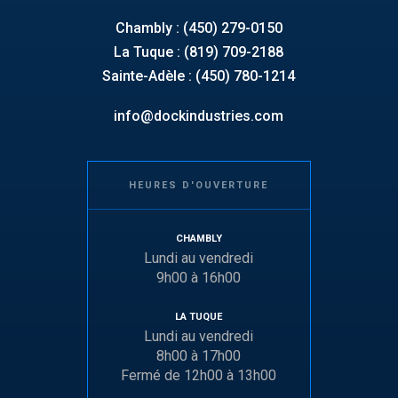
Chambly : (450) 279-0150
La Tuque : (819) 709-2188
Sainte-Adèle : (450) 780-1214
info@dockindustries.com
HEURES D'OUVERTURE
CHAMBLY
Lundi au vendredi
9h00 à 16h00
LA TUQUE
Lundi au vendredi
8h00 à 17h00
Fermé de 12h00 à 13h00