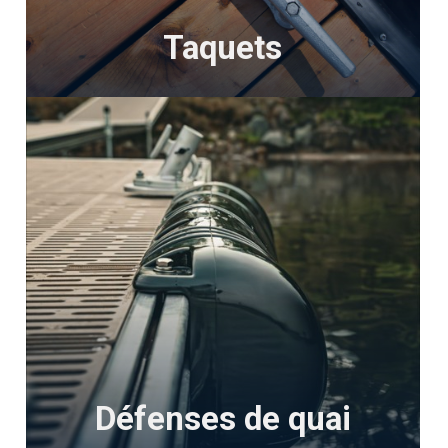
Taquets
Défenses de quai