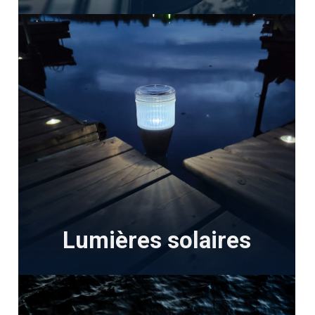
Lumières solaires