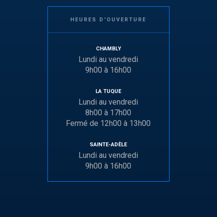
HEURES D'OUVERTURE
CHAMBLY
Lundi au vendredi
9h00 à 16h00
LA TUQUE
Lundi au vendredi
8h00 à 17h00
Fermé de 12h00 à 13h00
SAINTE-ADÈLE
Lundi au vendredi
9h00 à 16h00