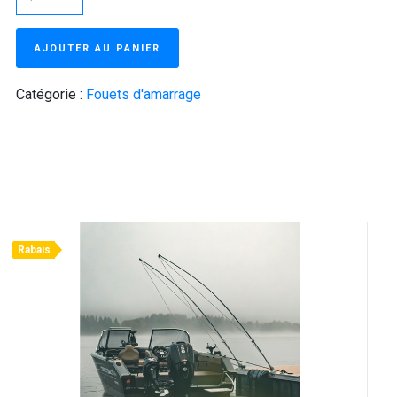
AJOUTER AU PANIER
Catégorie :
Fouets d'amarrage
Rabais