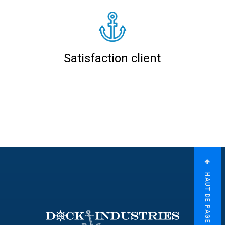
Satisfaction client
HAUT DE PAGE