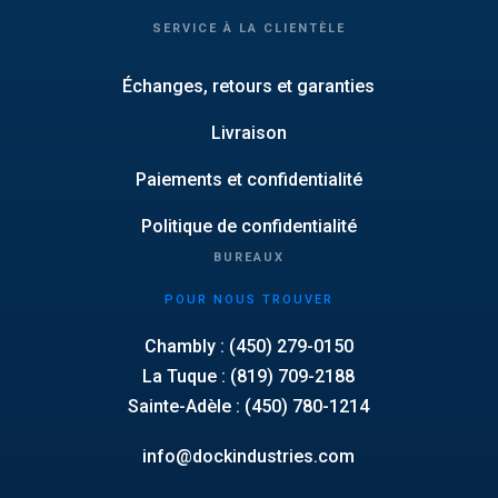
SERVICE À LA CLIENTÈLE
Échanges, retours et garanties
Livraison
Paiements et confidentialité
Politique de confidentialité
BUREAUX
POUR NOUS TROUVER
Chambly : (450) 279-0150
La Tuque : (819) 709-2188
Sainte-Adèle : (450) 780-1214
info@dockindustries.com