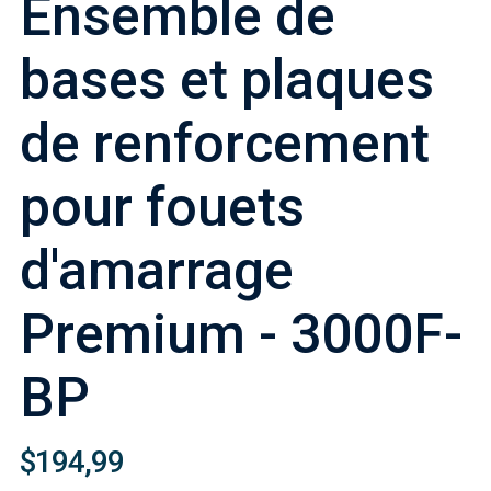
Ensemble de
bases et plaques
de renforcement
pour fouets
d'amarrage
Premium - 3000F-
BP
$194,99