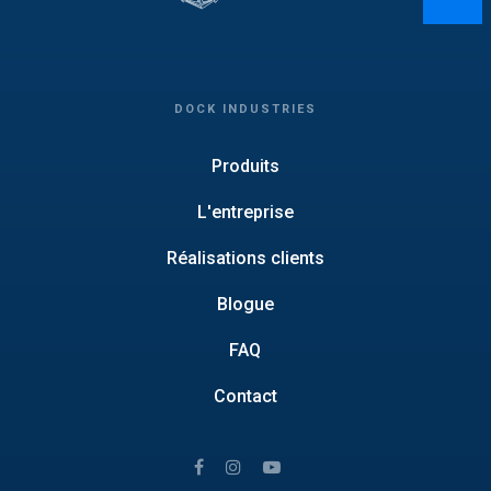
DOCK INDUSTRIES
Produits
L'entreprise
Réalisations clients
Blogue
FAQ
Contact