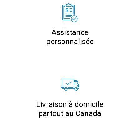
Assistance
personnalisée
Livraison à domicile
partout au Canada