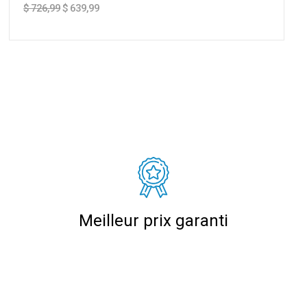
$ 726,99
$ 639,99
Meilleur prix garanti