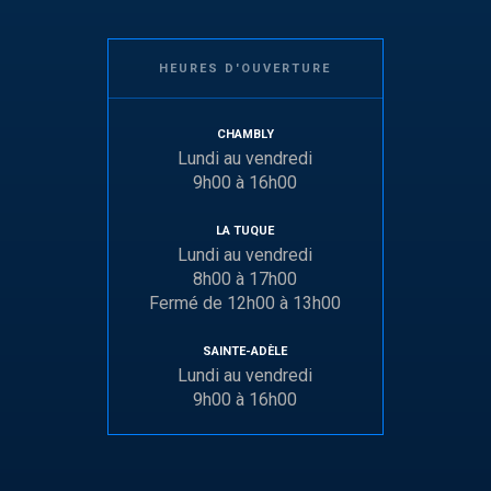
HEURES D'OUVERTURE
CHAMBLY
Lundi au vendredi
9h00 à 16h00
LA TUQUE
Lundi au vendredi
8h00 à 17h00
Fermé de 12h00 à 13h00
SAINTE-ADÈLE
Lundi au vendredi
9h00 à 16h00