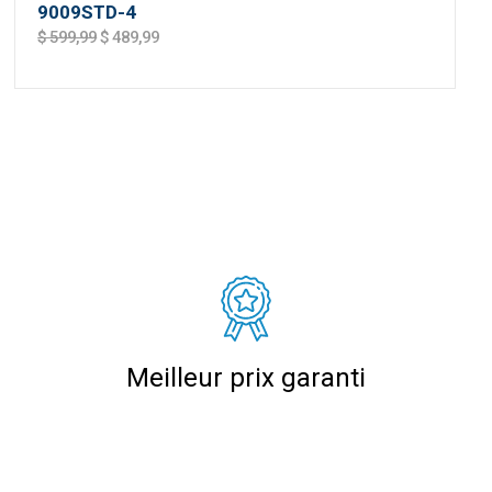
9009STD-4
$ 599,99
$ 489,99
Meilleur prix garanti