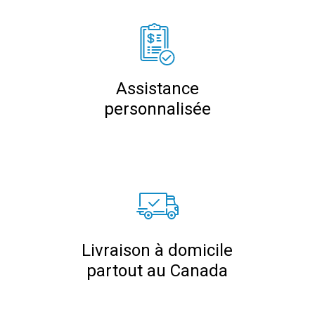
Assistance
personnalisée
Livraison à domicile
partout au Canada