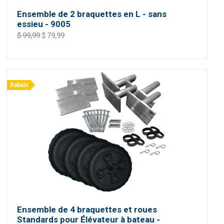
Ensemble de 2 braquettes en L - sans
essieu - 9005
$ 99,99
$ 79,99
Rabais
Ensemble de 4 braquettes et roues
Standards pour Élévateur à bateau -