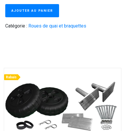
AJOUTER AU PANIER
Catégorie :
Roues de quai et braquettes
Rabais