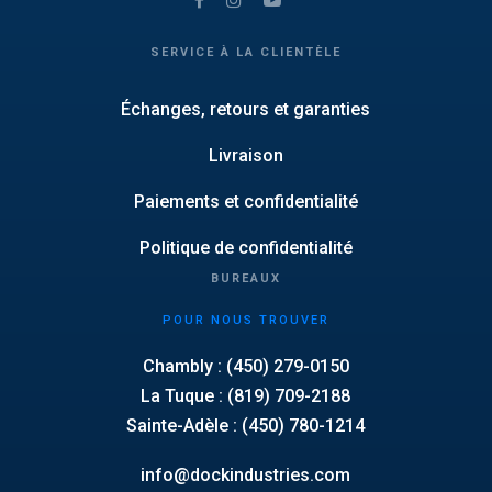
SERVICE À LA CLIENTÈLE
Échanges, retours et garanties
Livraison
Paiements et confidentialité
Politique de confidentialité
BUREAUX
POUR NOUS TROUVER
Chambly : (450) 279-0150
La Tuque : (819) 709-2188
Sainte-Adèle : (450) 780-1214
info@dockindustries.com