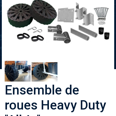
Ensemble de
roues Heavy Duty