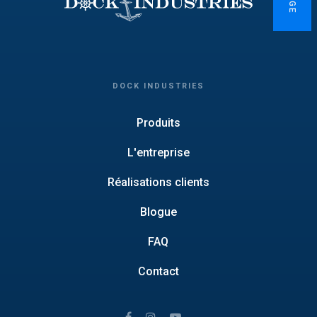
DOCK INDUSTRIES
Produits
L'entreprise
Réalisations clients
Blogue
FAQ
Contact