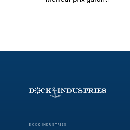
DOCK INDUSTRIES