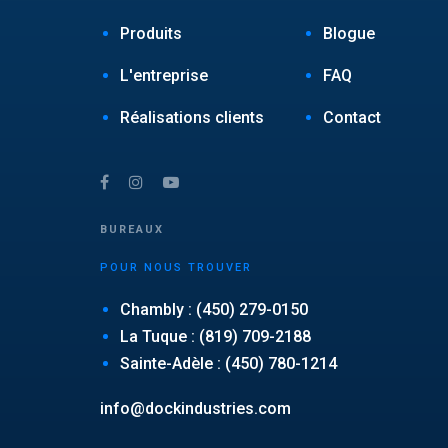
Produits
Blogue
L'entreprise
FAQ
Réalisations clients
Contact
BUREAUX
POUR NOUS TROUVER
Chambly : (450) 279-0150
La Tuque : (819) 709-2188
Sainte-Adèle : (450) 780-1214
info@dockindustries.com