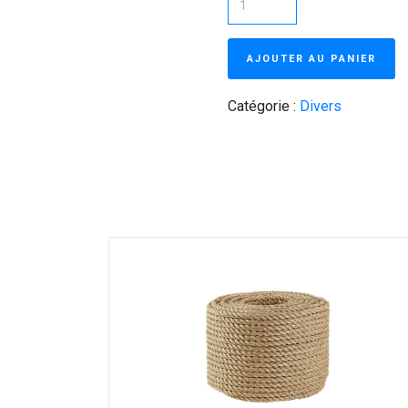
AJOUTER AU PANIER
Catégorie :
Divers