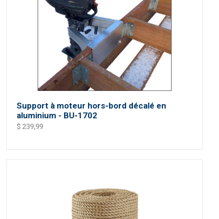
Support à moteur hors-bord décalé en
aluminium - BU-1702
$ 239,99