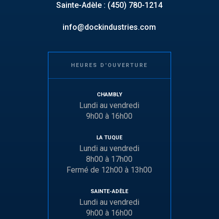
Sainte-Adèle : (450) 780-1214
info@dockindustries.com
HEURES D'OUVERTURE
CHAMBLY
Lundi au vendredi
9h00 à 16h00
LA TUQUE
Lundi au vendredi
8h00 à 17h00
Fermé de 12h00 à 13h00
SAINTE-ADÈLE
Lundi au vendredi
9h00 à 16h00