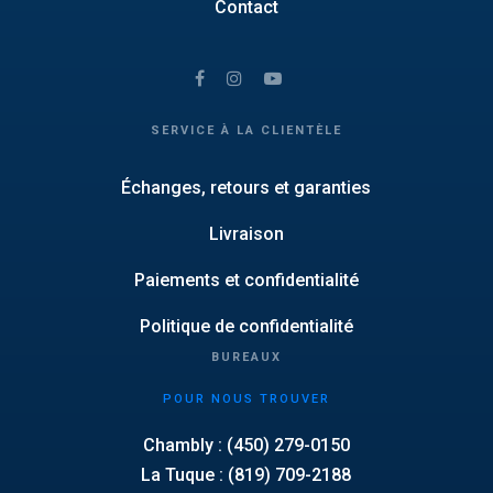
Contact
SERVICE À LA CLIENTÈLE
Échanges, retours et garanties
Livraison
Paiements et confidentialité
Politique de confidentialité
BUREAUX
POUR NOUS TROUVER
Chambly : (450) 279-0150
La Tuque : (819) 709-2188