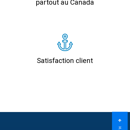
partout au Canada
Satisfaction client