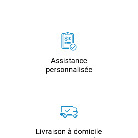
Assistance
personnalisée
Livraison à domicile