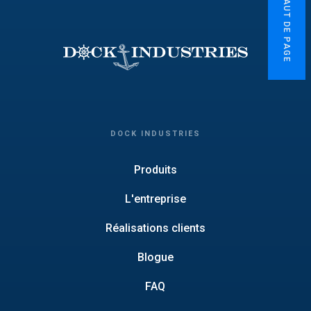
HAUT DE PAGE
DOCK INDUSTRIES
Produits
L'entreprise
Réalisations clients
Blogue
FAQ