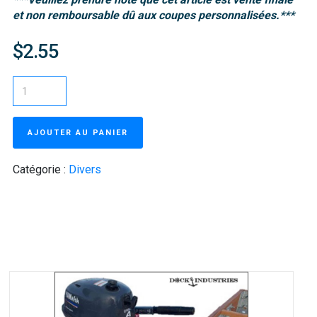
et non remboursable dû aux coupes personnalisées.***
$2.55
AJOUTER AU PANIER
Catégorie :
Divers