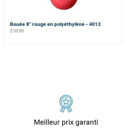
Bouée 8'' rouge en polyéthylène - 4012
$ 39,99
Meilleur prix garanti