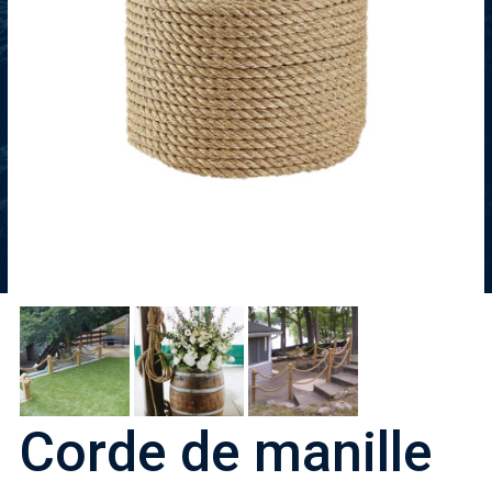
Corde de manille